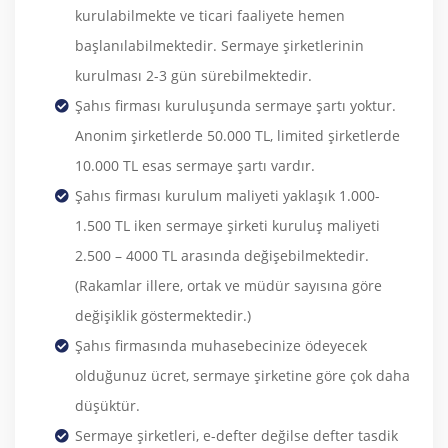
kurulabilmekte ve ticari faaliyete hemen
başlanılabilmektedir. Sermaye şirketlerinin
kurulması 2-3 gün sürebilmektedir.
Şahıs firması kuruluşunda sermaye şartı yoktur.
Anonim şirketlerde 50.000 TL, limited şirketlerde
10.000 TL esas sermaye şartı vardır.
Şahıs firması kurulum maliyeti yaklaşık 1.000-
1.500 TL iken sermaye şirketi kuruluş maliyeti
2.500 – 4000 TL arasında değişebilmektedir.
(Rakamlar illere, ortak ve müdür sayısına göre
değişiklik göstermektedir.)
Şahıs firmasında muhasebecinize ödeyecek
olduğunuz ücret, sermaye şirketine göre çok daha
düşüktür.
Sermaye şirketleri, e-defter değilse defter tasdik