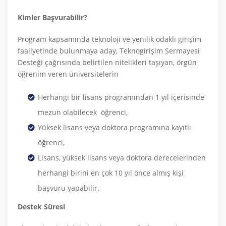
Kimler Başvurabilir?
Program kapsamında teknoloji ve yenilik odaklı girişim
faaliyetinde bulunmaya aday, Teknogirişim Sermayesi
Desteği çağrısında belirtilen nitelikleri taşıyan, örgün
öğrenim veren üniversitelerin
Herhangi bir lisans programından 1 yıl içerisinde
mezun olabilecek öğrenci,
Yüksek lisans veya doktora programına kayıtlı
öğrenci,
Lisans, yüksek lisans veya doktora derecelerinden
herhangi birini en çok 10 yıl önce almış kişi
başvuru yapabilir.
Destek Süresi