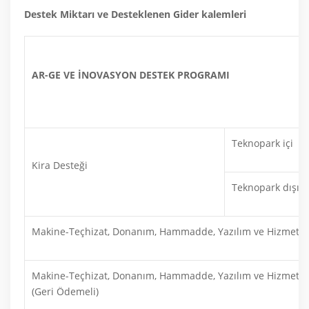
Destek Miktarı ve Desteklenen Gider kalemleri
AR-GE VE İNOVASYON DESTEK PROGRAMI
Teknopark içi
Kira Desteği
Teknopark dışı
Makine-Teçhizat, Donanım, Hammadde, Yazılım ve Hizmet Alı
Makine-Teçhizat, Donanım, Hammadde, Yazılım ve Hizmet Alı
(Geri Ödemeli)