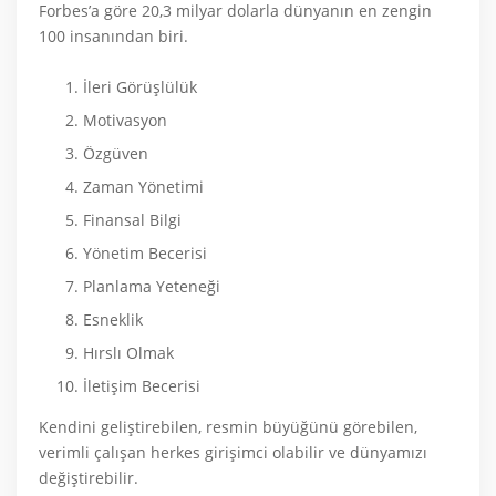
Forbes’a göre 20,3 milyar dolarla dünyanın en zengin
100 insanından biri.
İleri Görüşlülük
Motivasyon
Özgüven
Zaman Yönetimi
Finansal Bilgi
Yönetim Becerisi
Planlama Yeteneği
Esneklik
Hırslı Olmak
İletişim Becerisi
Kendini geliştirebilen, resmin büyüğünü görebilen,
verimli çalışan herkes girişimci olabilir ve dünyamızı
değiştirebilir.